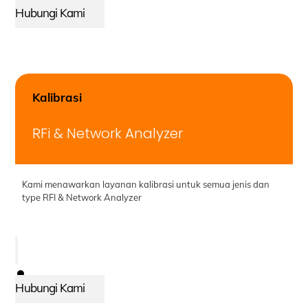
Hubungi Kami
Kalibrasi
RFi & Network Analyzer
Kami menawarkan layanan kalibrasi untuk semua jenis dan
type RFI & Network Analyzer
Hubungi Kami