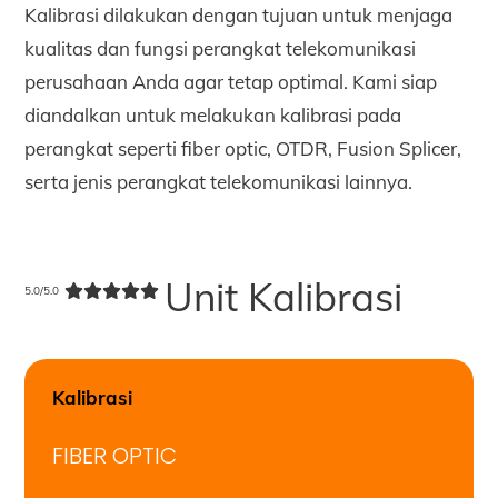
Kalibrasi dilakukan dengan tujuan untuk menjaga
kualitas dan fungsi perangkat telekomunikasi
perusahaan Anda agar tetap optimal. Kami siap
diandalkan untuk melakukan kalibrasi pada
perangkat seperti fiber optic, OTDR, Fusion Splicer,
serta jenis perangkat telekomunikasi lainnya.
Unit Kalibrasi
5.0/5.0
Kalibrasi
FIBER OPTIC