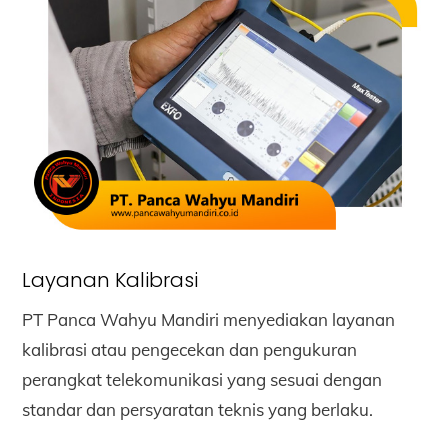
Layanan Kalibrasi
PT Panca Wahyu Mandiri menyediakan layanan
kalibrasi atau pengecekan dan pengukuran
perangkat telekomunikasi yang sesuai dengan
standar dan persyaratan teknis yang berlaku.