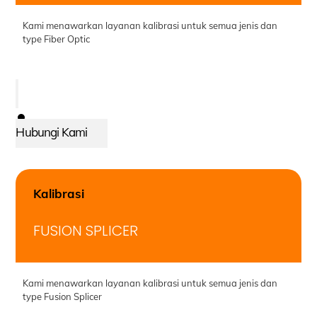
Kami menawarkan layanan kalibrasi untuk semua jenis dan
type Fiber Optic
Hubungi Kami
Kalibrasi
FUSION SPLICER
Kami menawarkan layanan kalibrasi untuk semua jenis dan
type Fusion Splicer