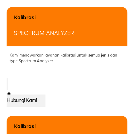
Kalibrasi
SPECTRUM ANALYZER
Kami menawarkan layanan kalibrasi untuk semua jenis dan
type Spectrum Analyzer
Hubungi Kami
Kalibrasi