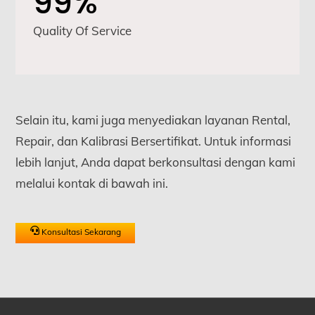
99%
Quality Of Service
Selain itu, kami juga menyediakan layanan Rental,
Repair, dan Kalibrasi Bersertifikat. Untuk informasi
lebih lanjut, Anda dapat berkonsultasi dengan kami
melalui kontak di bawah ini.
Konsultasi Sekarang