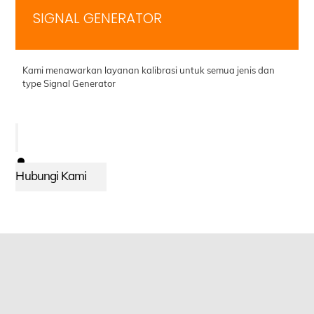
SIGNAL GENERATOR
Kami menawarkan layanan kalibrasi untuk semua jenis dan
type Signal Generator
Hubungi Kami