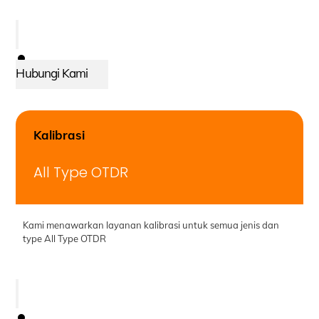
Hubungi Kami
Kalibrasi
All Type OTDR
Kami menawarkan layanan kalibrasi untuk semua jenis dan
type All Type OTDR