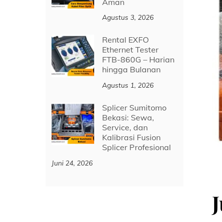
Aman
Agustus 3, 2026
Rental EXFO
Ethernet Tester
FTB-860G – Harian
hingga Bulanan
Agustus 1, 2026
Splicer Sumitomo
Bekasi: Sewa,
Service, dan
Kalibrasi Fusion
Splicer Profesional
Juni 24, 2026
J