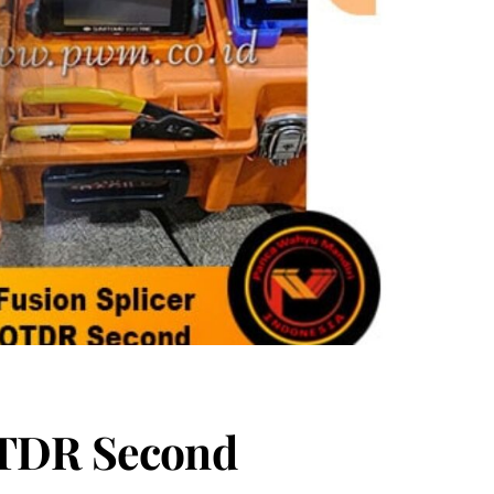
 OTDR Second