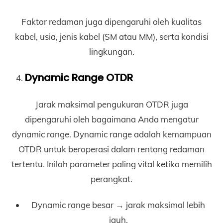
Faktor redaman juga dipengaruhi oleh kualitas
kabel, usia, jenis kabel (SM atau MM), serta kondisi
lingkungan.
Dynamic Range OTDR
Jarak maksimal pengukuran OTDR juga
dipengaruhi oleh bagaimana Anda mengatur
dynamic range. Dynamic range adalah kemampuan
OTDR untuk beroperasi dalam rentang redaman
tertentu. Inilah parameter paling vital ketika memilih
perangkat.
Dynamic range besar → jarak maksimal lebih
jauh.