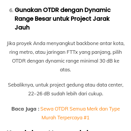
Gunakan OTDR dengan Dynamic
Range Besar untuk Project Jarak
Jauh
Jika proyek Anda menyangkut backbone antar kota,
ring metro, atau jaringan FTTx yang panjang, pilih
OTDR dengan dynamic range minimal 30 dB ke
atas.
Sebaliknya, untuk project gedung atau data center,
22–26 dB sudah lebih dari cukup.
Baca Juga :
Sewa OTDR Semua Merk dan Type
Murah Terpercaya #1