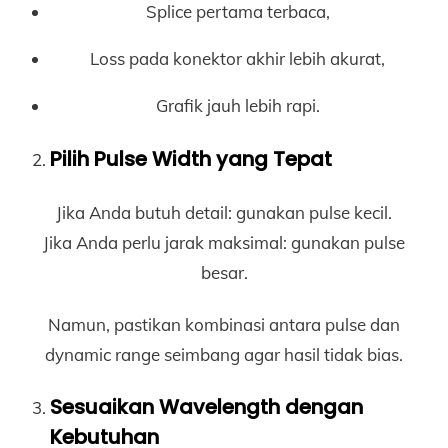
Splice pertama terbaca,
Loss pada konektor akhir lebih akurat,
Grafik jauh lebih rapi.
Pilih Pulse Width yang Tepat
Jika Anda butuh detail: gunakan pulse kecil.
Jika Anda perlu jarak maksimal: gunakan pulse
besar.
Namun, pastikan kombinasi antara pulse dan
dynamic range seimbang agar hasil tidak bias.
Sesuaikan Wavelength dengan
Kebutuhan