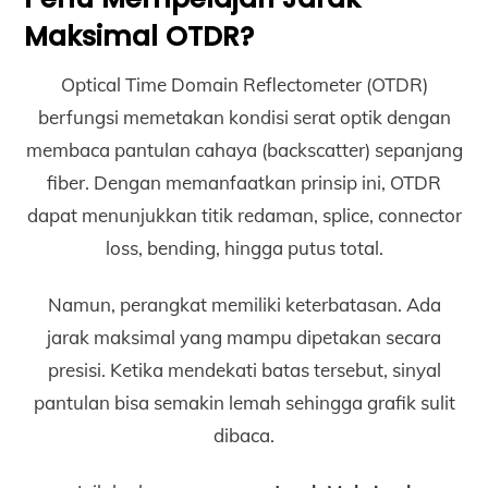
Maksimal OTDR?
Optical Time Domain Reflectometer (OTDR)
berfungsi memetakan kondisi serat optik dengan
membaca pantulan cahaya (backscatter) sepanjang
fiber. Dengan memanfaatkan prinsip ini, OTDR
dapat menunjukkan titik redaman, splice, connector
loss, bending, hingga putus total.
Namun, perangkat memiliki keterbatasan. Ada
jarak maksimal yang mampu dipetakan secara
presisi. Ketika mendekati batas tersebut, sinyal
pantulan bisa semakin lemah sehingga grafik sulit
dibaca.