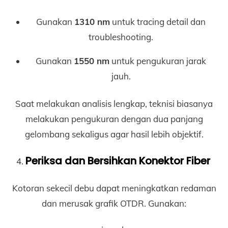
Gunakan
1310 nm
untuk tracing detail dan
troubleshooting.
Gunakan
1550 nm
untuk pengukuran jarak
jauh.
Saat melakukan analisis lengkap, teknisi biasanya
melakukan pengukuran dengan dua panjang
gelombang sekaligus agar hasil lebih objektif.
Periksa dan Bersihkan Konektor Fiber
Kotoran sekecil debu dapat meningkatkan redaman
dan merusak grafik OTDR. Gunakan: