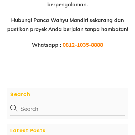
berpengalaman.
Hubungi Panca Wahyu Mandiri sekarang dan
pastikan proyek Anda berjalan tanpa hambatan!
Whatsapp :
0812-1035-8888
Search
Latest Posts