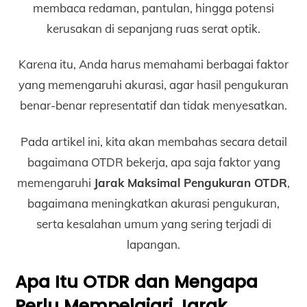
membaca redaman, pantulan, hingga potensi
kerusakan di sepanjang ruas serat optik.
Karena itu, Anda harus memahami berbagai faktor
yang memengaruhi akurasi, agar hasil pengukuran
benar-benar representatif dan tidak menyesatkan.
Pada artikel ini, kita akan membahas secara detail
bagaimana OTDR bekerja, apa saja faktor yang
memengaruhi
Jarak Maksimal Pengukuran OTDR
,
bagaimana meningkatkan akurasi pengukuran,
serta kesalahan umum yang sering terjadi di
lapangan.
Apa Itu OTDR dan Mengapa
Perlu Mempelajari Jarak