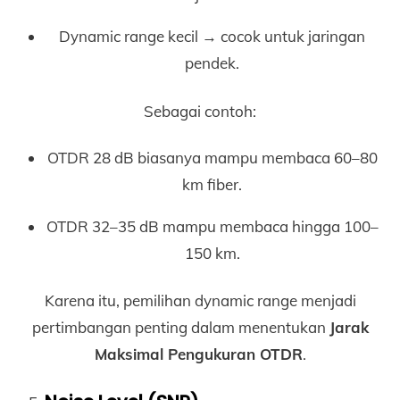
Dynamic range kecil → cocok untuk jaringan
pendek.
Sebagai contoh:
OTDR 28 dB biasanya mampu membaca 60–80
km fiber.
OTDR 32–35 dB mampu membaca hingga 100–
150 km.
Karena itu, pemilihan dynamic range menjadi
pertimbangan penting dalam menentukan
Jarak
Maksimal Pengukuran OTDR
.