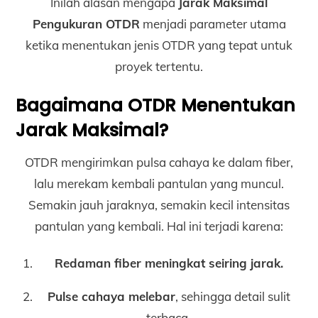
Inilah alasan mengapa
Jarak Maksimal
Pengukuran OTDR
menjadi parameter utama
ketika menentukan jenis OTDR yang tepat untuk
proyek tertentu.
Bagaimana OTDR Menentukan
Jarak Maksimal?
OTDR mengirimkan pulsa cahaya ke dalam fiber,
lalu merekam kembali pantulan yang muncul.
Semakin jauh jaraknya, semakin kecil intensitas
pantulan yang kembali. Hal ini terjadi karena:
Redaman fiber meningkat seiring jarak.
Pulse cahaya melebar
, sehingga detail sulit
terbaca.