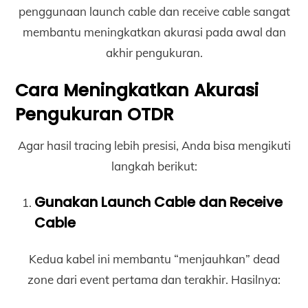
penggunaan launch cable dan receive cable sangat
membantu meningkatkan akurasi pada awal dan
akhir pengukuran.
Cara Meningkatkan Akurasi
Pengukuran OTDR
Agar hasil tracing lebih presisi, Anda bisa mengikuti
langkah berikut:
Gunakan Launch Cable dan Receive
Cable
Kedua kabel ini membantu “menjauhkan” dead
zone dari event pertama dan terakhir. Hasilnya: