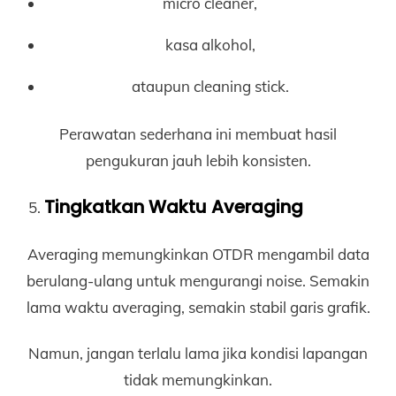
micro cleaner,
kasa alkohol,
ataupun cleaning stick.
Perawatan sederhana ini membuat hasil
pengukuran jauh lebih konsisten.
Tingkatkan Waktu Averaging
Averaging memungkinkan OTDR mengambil data
berulang-ulang untuk mengurangi noise. Semakin
lama waktu averaging, semakin stabil garis grafik.
Namun, jangan terlalu lama jika kondisi lapangan
tidak memungkinkan.