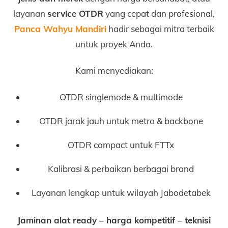
layanan
service OTDR
yang cepat dan profesional,
Panca Wahyu Mandiri
hadir sebagai mitra terbaik
untuk proyek Anda.
Kami menyediakan:
OTDR singlemode & multimode
OTDR jarak jauh untuk metro & backbone
OTDR compact untuk FTTx
Kalibrasi & perbaikan berbagai brand
Layanan lengkap untuk wilayah Jabodetabek
Jaminan alat ready – harga kompetitif – teknisi