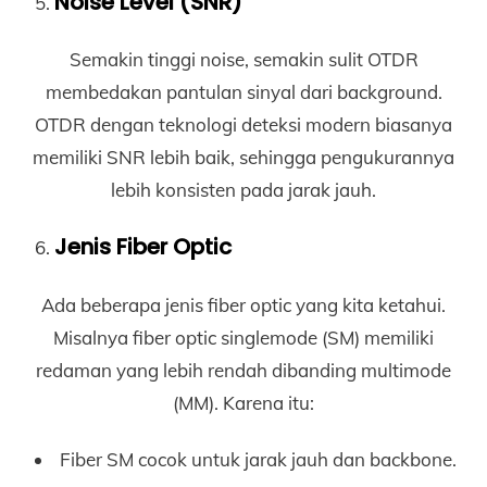
Noise Level (SNR)
Semakin tinggi noise, semakin sulit OTDR
membedakan pantulan sinyal dari background.
OTDR dengan teknologi deteksi modern biasanya
memiliki SNR lebih baik, sehingga pengukurannya
lebih konsisten pada jarak jauh.
Jenis Fiber Optic
Ada beberapa jenis fiber optic yang kita ketahui.
Misalnya fiber optic singlemode (SM) memiliki
redaman yang lebih rendah dibanding multimode
(MM). Karena itu:
Fiber SM cocok untuk jarak jauh dan backbone.