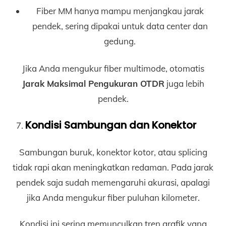
Fiber MM hanya mampu menjangkau jarak
pendek, sering dipakai untuk data center dan
gedung.
Jika Anda mengukur fiber multimode, otomatis
Jarak Maksimal Pengukuran OTDR
juga lebih
pendek.
Kondisi Sambungan dan Konektor
Sambungan buruk, konektor kotor, atau splicing
tidak rapi akan meningkatkan redaman. Pada jarak
pendek saja sudah memengaruhi akurasi, apalagi
jika Anda mengukur fiber puluhan kilometer.
Kondisi ini sering memunculkan tren grafik yang