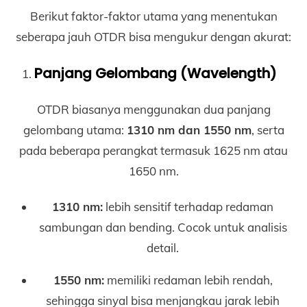
Berikut faktor-faktor utama yang menentukan
seberapa jauh OTDR bisa mengukur dengan akurat:
Panjang Gelombang (Wavelength)
OTDR biasanya menggunakan dua panjang
gelombang utama:
1310 nm dan 1550 nm
, serta
pada beberapa perangkat termasuk 1625 nm atau
1650 nm.
1310 nm:
lebih sensitif terhadap redaman
sambungan dan bending. Cocok untuk analisis
detail.
1550 nm:
memiliki redaman lebih rendah,
sehingga sinyal bisa menjangkau jarak lebih