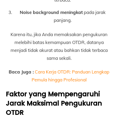
Noise background meningkat
pada jarak
panjang.
Karena itu, jika Anda memaksakan pengukuran
melebihi batas kemampuan OTDR, datanya
menjadi tidak akurat atau bahkan tidak terbaca
sama sekali.
Baca Juga :
Cara Kerja OTDR: Panduan Lengkap
Pemula hingga Profesional
Faktor yang Mempengaruhi
Jarak Maksimal Pengukuran
OTDR