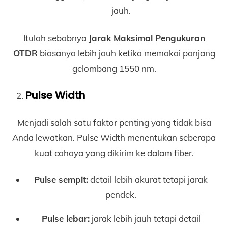
jauh.
Itulah sebabnya
Jarak Maksimal Pengukuran
OTDR
biasanya lebih jauh ketika memakai panjang
gelombang 1550 nm.
Pulse Width
Menjadi salah satu faktor penting yang tidak bisa
Anda lewatkan. Pulse Width menentukan seberapa
kuat cahaya yang dikirim ke dalam fiber.
Pulse sempit:
detail lebih akurat tetapi jarak
pendek.
Pulse lebar:
jarak lebih jauh tetapi detail