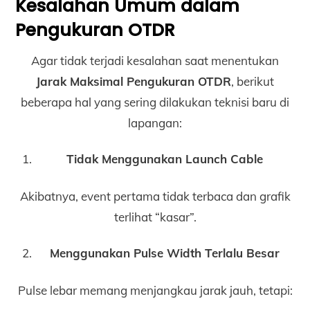
Kesalahan Umum dalam
Pengukuran OTDR
Agar tidak terjadi kesalahan saat menentukan
Jarak Maksimal Pengukuran OTDR
, berikut
beberapa hal yang sering dilakukan teknisi baru di
lapangan:
Tidak Menggunakan Launch Cable
Akibatnya, event pertama tidak terbaca dan grafik
terlihat “kasar”.
Menggunakan Pulse Width Terlalu Besar
Pulse lebar memang menjangkau jarak jauh, tetapi: