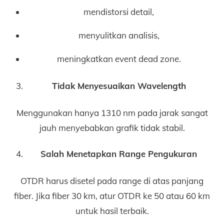
mendistorsi detail,
menyulitkan analisis,
meningkatkan event dead zone.
Tidak Menyesuaikan Wavelength
Menggunakan hanya 1310 nm pada jarak sangat
jauh menyebabkan grafik tidak stabil.
Salah Menetapkan Range Pengukuran
OTDR harus disetel pada range di atas panjang
fiber. Jika fiber 30 km, atur OTDR ke 50 atau 60 km
untuk hasil terbaik.