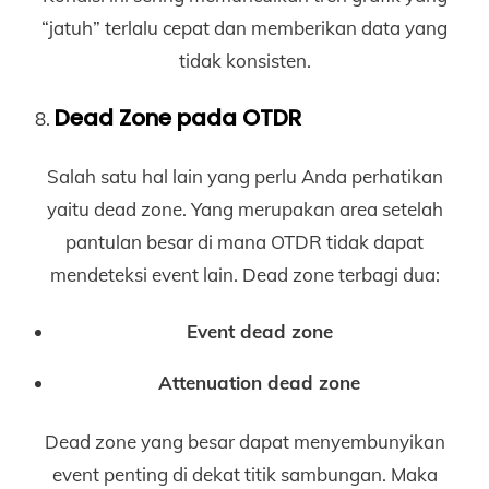
“jatuh” terlalu cepat dan memberikan data yang
tidak konsisten.
Dead Zone pada OTDR
Salah satu hal lain yang perlu Anda perhatikan
yaitu dead zone. Yang merupakan area setelah
pantulan besar di mana OTDR tidak dapat
mendeteksi event lain. Dead zone terbagi dua:
Event dead zone
Attenuation dead zone
Dead zone yang besar dapat menyembunyikan
event penting di dekat titik sambungan. Maka