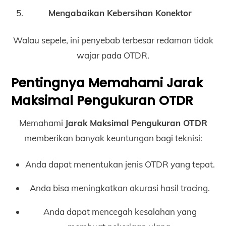
Mengabaikan Kebersihan Konektor
Walau sepele, ini penyebab terbesar redaman tidak
wajar pada OTDR.
Pentingnya Memahami Jarak
Maksimal Pengukuran OTDR
Memahami
Jarak Maksimal Pengukuran OTDR
memberikan banyak keuntungan bagi teknisi:
Anda dapat menentukan jenis OTDR yang tepat.
Anda bisa meningkatkan akurasi hasil tracing.
Anda dapat mencegah kesalahan yang