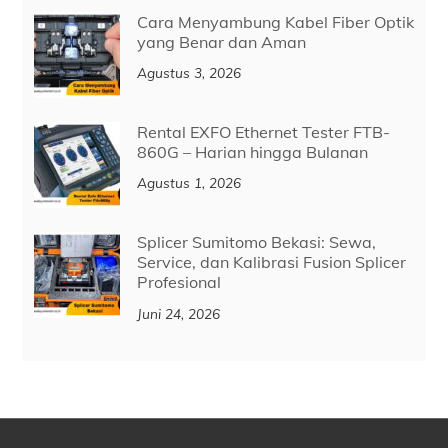
Cara Menyambung Kabel Fiber Optik
yang Benar dan Aman
Agustus 3, 2026
Rental EXFO Ethernet Tester FTB-
860G – Harian hingga Bulanan
Agustus 1, 2026
Splicer Sumitomo Bekasi: Sewa,
Service, dan Kalibrasi Fusion Splicer
Profesional
Juni 24, 2026