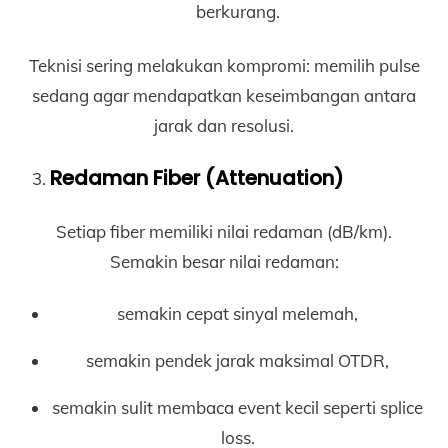
berkurang.
Teknisi sering melakukan kompromi: memilih pulse
sedang agar mendapatkan keseimbangan antara
jarak dan resolusi.
Redaman Fiber (Attenuation)
Setiap fiber memiliki nilai redaman (dB/km).
Semakin besar nilai redaman:
semakin cepat sinyal melemah,
semakin pendek jarak maksimal OTDR,
semakin sulit membaca event kecil seperti splice
loss.