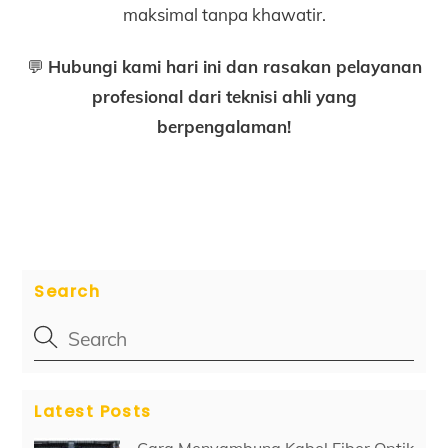
maksimal tanpa khawatir.
💬
Hubungi kami hari ini dan rasakan pelayanan
profesional dari teknisi ahli yang
berpengalaman!
Search
Latest Posts
Cara Menyambung Kabel Fiber Optik