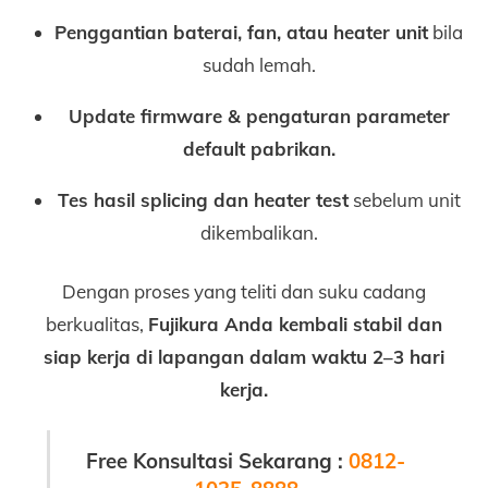
Penggantian baterai, fan, atau heater unit
bila
sudah lemah.
Update firmware & pengaturan parameter
default pabrikan.
Tes hasil splicing dan heater test
sebelum unit
dikembalikan.
Dengan proses yang teliti dan suku cadang
berkualitas,
Fujikura Anda kembali stabil dan
siap kerja di lapangan dalam waktu 2–3 hari
kerja.
Free Konsultasi Sekarang :
0812-