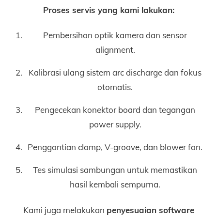
Proses servis yang kami lakukan:
Pembersihan optik kamera dan sensor
alignment.
Kalibrasi ulang sistem arc discharge dan fokus
otomatis.
Pengecekan konektor board dan tegangan
power supply.
Penggantian clamp, V-groove, dan blower fan.
Tes simulasi sambungan untuk memastikan
hasil kembali sempurna.
Kami juga melakukan
penyesuaian software