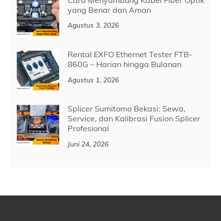
yang Benar dan Aman
Agustus 3, 2026
Rental EXFO Ethernet Tester FTB-
860G – Harian hingga Bulanan
Agustus 1, 2026
Splicer Sumitomo Bekasi: Sewa,
Service, dan Kalibrasi Fusion Splicer
Profesional
Juni 24, 2026