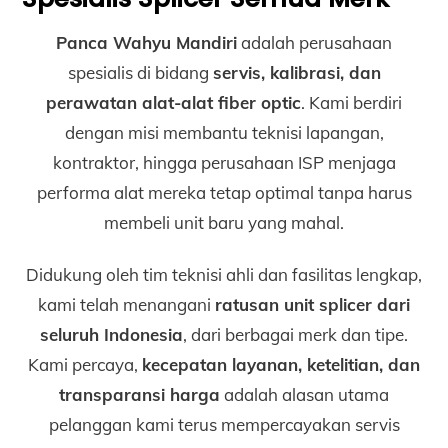
Panca Wahyu Mandiri
adalah perusahaan
spesialis di bidang
servis, kalibrasi, dan
perawatan alat-alat fiber optic
. Kami berdiri
dengan misi membantu teknisi lapangan,
kontraktor, hingga perusahaan ISP menjaga
performa alat mereka tetap optimal tanpa harus
membeli unit baru yang mahal.
Didukung oleh tim teknisi ahli dan fasilitas lengkap,
kami telah menangani
ratusan unit splicer dari
seluruh Indonesia
, dari berbagai merk dan tipe.
Kami percaya,
kecepatan layanan, ketelitian, dan
transparansi harga
adalah alasan utama
pelanggan kami terus mempercayakan servis