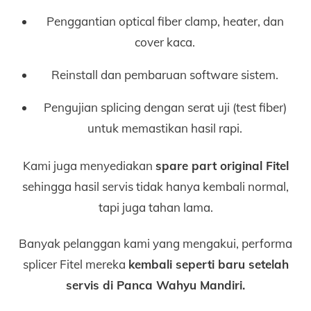
Penggantian optical fiber clamp, heater, dan
cover kaca.
Reinstall dan pembaruan software sistem.
Pengujian splicing dengan serat uji (test fiber)
untuk memastikan hasil rapi.
Kami juga menyediakan
spare part original Fitel
sehingga hasil servis tidak hanya kembali normal,
tapi juga tahan lama.
Banyak pelanggan kami yang mengakui, performa
splicer Fitel mereka
kembali seperti baru setelah
servis di Panca Wahyu Mandiri.