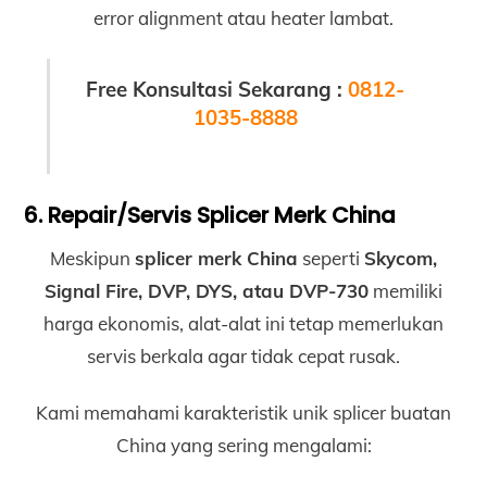
error alignment atau heater lambat.
Free Konsultasi Sekarang :
0812-
1035-8888
6. Repair/Servis Splicer Merk China
Meskipun
splicer merk China
seperti
Skycom,
Signal Fire, DVP, DYS, atau DVP-730
memiliki
harga ekonomis, alat-alat ini tetap memerlukan
servis berkala agar tidak cepat rusak.
Kami memahami karakteristik unik splicer buatan
China yang sering mengalami: