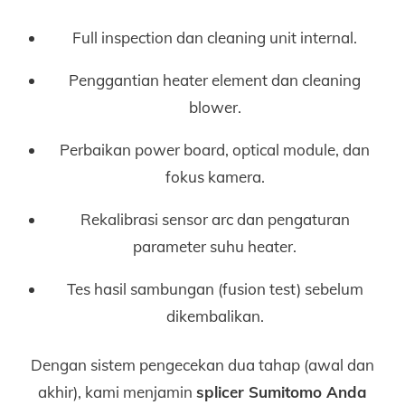
Full inspection dan cleaning unit internal.
Penggantian heater element dan cleaning
blower.
Perbaikan power board, optical module, dan
fokus kamera.
Rekalibrasi sensor arc dan pengaturan
parameter suhu heater.
Tes hasil sambungan (fusion test) sebelum
dikembalikan.
Dengan sistem pengecekan dua tahap (awal dan
akhir), kami menjamin
splicer Sumitomo Anda