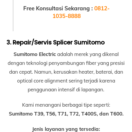
Free Konsultasi Sekarang :
0812-
1035-8888
3. Repair/Servis Splicer Sumitomo
Sumitomo Electric
adalah merek yang dikenal
dengan teknologi penyambungan fiber yang presisi
dan cepat. Namun, kerusakan heater, baterai, dan
optical core alignment sering terjadi karena
penggunaan intensif di lapangan.
Kami menangani berbagai tipe seperti:
Sumitomo T39, T56, T71, T72, T400S, dan T600.
Jenis layanan yang tersedia: