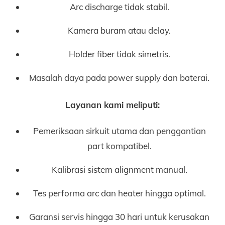
Arc discharge tidak stabil.
Kamera buram atau delay.
Holder fiber tidak simetris.
Masalah daya pada power supply dan baterai.
Layanan kami meliputi:
Pemeriksaan sirkuit utama dan penggantian
part kompatibel.
Kalibrasi sistem alignment manual.
Tes performa arc dan heater hingga optimal.
Garansi servis hingga 30 hari untuk kerusakan