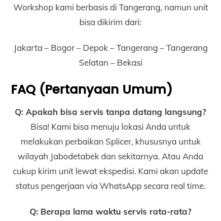
Workshop kami berbasis di Tangerang, namun unit
bisa dikirim dari:
Jakarta – Bogor – Depok – Tangerang – Tangerang
Selatan – Bekasi
FAQ (Pertanyaan Umum)
Q: Apakah bisa servis tanpa datang langsung?
Bisa! Kami bisa menuju lokasi Anda untuk
melakukan perbaikan Splicer, khususnya untuk
wilayah Jabodetabek dan sekitarnya. Atau Anda
cukup kirim unit lewat ekspedisi. Kami akan update
status pengerjaan via WhatsApp secara real time.
Q: Berapa lama waktu servis rata-rata?