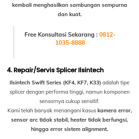
kembali menghasilkan sambungan sempurna
dan kuat.
Free Konsultasi Sekarang :
0812-
1035-8888
4. Repair/Servis Splicer Ilsintech
Ilsintech Swift Series (KF4, KF7, K33)
adalah tipe
splicer dengan performa tinggi, namun komponen
sensornya cukup sensitif.
Kami telah banyak menangani kasus
kamera error,
sensor arc tidak stabil, heater tidak berfungsi,
hingga error sistem alignment.