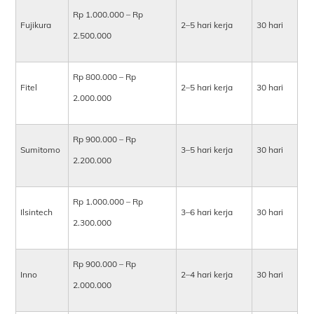
Rp 1.000.000 – Rp
Fujikura
2–5 hari kerja
30 hari
2.500.000
Rp 800.000 – Rp
Fitel
2–5 hari kerja
30 hari
2.000.000
Rp 900.000 – Rp
Sumitomo
3–5 hari kerja
30 hari
2.200.000
Rp 1.000.000 – Rp
Ilsintech
3–6 hari kerja
30 hari
2.300.000
Rp 900.000 – Rp
Inno
2–4 hari kerja
30 hari
2.000.000