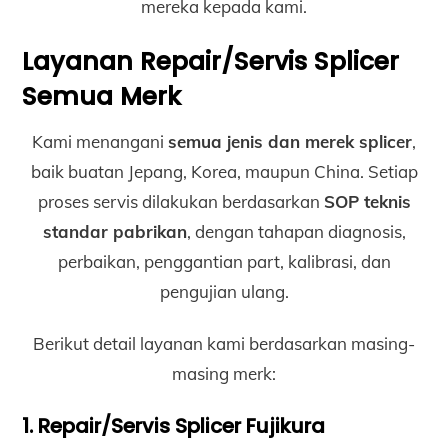
mereka kepada kami.
Layanan Repair/Servis Splicer
Semua Merk
Kami menangani
semua jenis dan merek splicer
,
baik buatan Jepang, Korea, maupun China. Setiap
proses servis dilakukan berdasarkan
SOP teknis
standar pabrikan
, dengan tahapan diagnosis,
perbaikan, penggantian part, kalibrasi, dan
pengujian ulang.
Berikut detail layanan kami berdasarkan masing-
masing merk:
1. Repair/Servis Splicer Fujikura