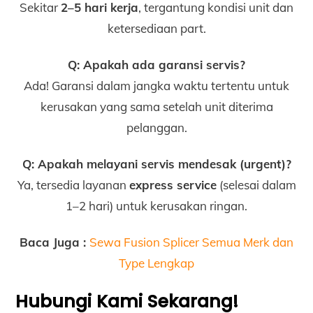
Sekitar
2–5 hari kerja
, tergantung kondisi unit dan
ketersediaan part.
Q: Apakah ada garansi servis?
Ada! Garansi dalam jangka waktu tertentu untuk
kerusakan yang sama setelah unit diterima
pelanggan.
Q: Apakah melayani servis mendesak (urgent)?
Ya, tersedia layanan
express service
(selesai dalam
1–2 hari) untuk kerusakan ringan.
Baca Juga :
Sewa Fusion Splicer Semua Merk dan
Type Lengkap
Hubungi Kami Sekarang!