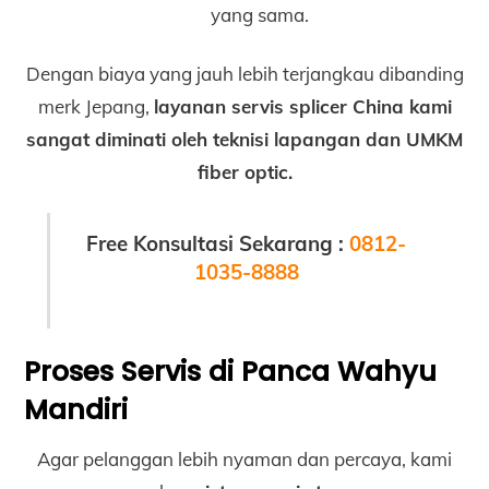
yang sama.
Dengan biaya yang jauh lebih terjangkau dibanding
merk Jepang,
layanan servis splicer China kami
sangat diminati oleh teknisi lapangan dan UMKM
fiber optic.
Free Konsultasi Sekarang :
0812-
1035-8888
Proses Servis di Panca Wahyu
Mandiri
Agar pelanggan lebih nyaman dan percaya, kami