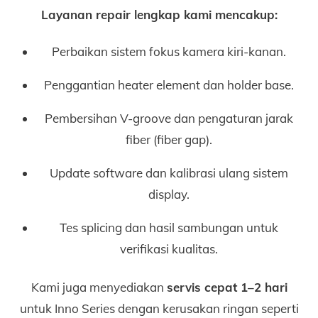
Layanan repair lengkap kami mencakup:
Perbaikan sistem fokus kamera kiri-kanan.
Penggantian heater element dan holder base.
Pembersihan V-groove dan pengaturan jarak
fiber (fiber gap).
Update software dan kalibrasi ulang sistem
display.
Tes splicing dan hasil sambungan untuk
verifikasi kualitas.
Kami juga menyediakan
servis cepat 1–2 hari
untuk Inno Series dengan kerusakan ringan seperti