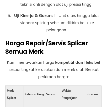
teknisi ahli dengan alat uji presisi tinggi.
Uji Kinerja & Garansi
– Unit dites hingga lulus
standar splicing sebelum dikirim balik ke
pelanggan.
Harga Repair/Servis Splicer
Semua Merk
Kami menawarkan harga
kompetitif dan fleksibel
sesuai tingkat kerusakan dan merek alat. Berikut
perkiraan harga:
Merk
Waktu
Estimasi Harga Servis
Garansi
Splicer
Pengerjaan