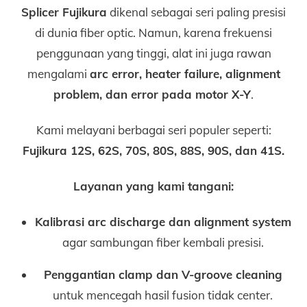
Splicer Fujikura
dikenal sebagai seri paling presisi
di dunia fiber optic. Namun, karena frekuensi
penggunaan yang tinggi, alat ini juga rawan
mengalami
arc error, heater failure, alignment
problem, dan error pada motor X-Y
.
Kami melayani berbagai seri populer seperti:
Fujikura 12S, 62S, 70S, 80S, 88S, 90S, dan 41S.
Layanan yang kami tangani:
Kalibrasi arc discharge dan alignment system
agar sambungan fiber kembali presisi.
Penggantian clamp dan V-groove cleaning
untuk mencegah hasil fusion tidak center.