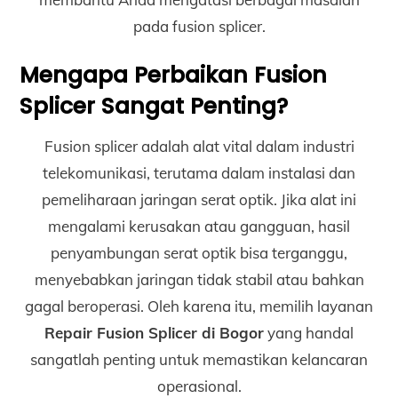
pada fusion splicer.
Mengapa Perbaikan Fusion
Splicer Sangat Penting?
Fusion splicer adalah alat vital dalam industri
telekomunikasi, terutama dalam instalasi dan
pemeliharaan jaringan serat optik. Jika alat ini
mengalami kerusakan atau gangguan, hasil
penyambungan serat optik bisa terganggu,
menyebabkan jaringan tidak stabil atau bahkan
gagal beroperasi. Oleh karena itu, memilih layanan
Repair Fusion Splicer di Bogor
yang handal
sangatlah penting untuk memastikan kelancaran
operasional.