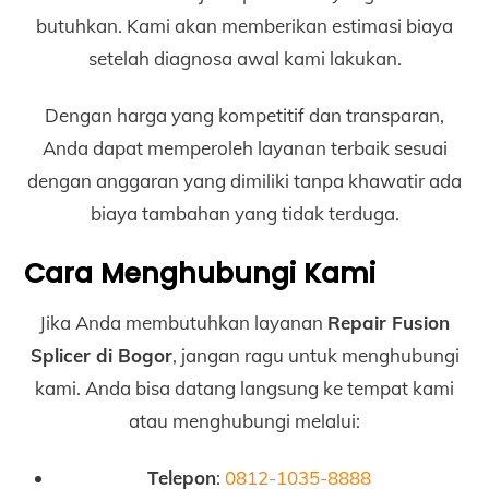
butuhkan. Kami akan memberikan estimasi biaya
setelah diagnosa awal kami lakukan.
Dengan harga yang kompetitif dan transparan,
Anda dapat memperoleh layanan terbaik sesuai
dengan anggaran yang dimiliki tanpa khawatir ada
biaya tambahan yang tidak terduga.
Cara Menghubungi Kami
Jika Anda membutuhkan layanan
Repair Fusion
Splicer di Bogor
, jangan ragu untuk menghubungi
kami. Anda bisa datang langsung ke tempat kami
atau menghubungi melalui:
Telepon
:
0812-1035-8888