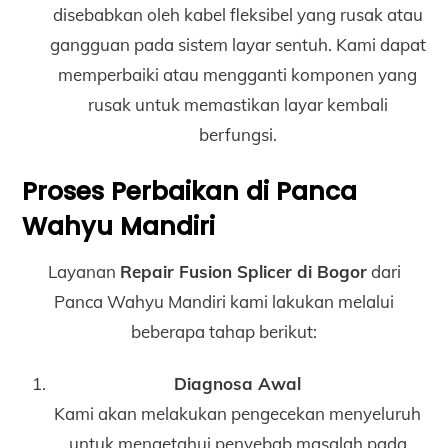
disebabkan oleh kabel fleksibel yang rusak atau
gangguan pada sistem layar sentuh. Kami dapat
memperbaiki atau mengganti komponen yang
rusak untuk memastikan layar kembali
berfungsi.
Proses Perbaikan di Panca
Wahyu Mandiri
Layanan
Repair Fusion Splicer di Bogor
dari
Panca Wahyu Mandiri kami lakukan melalui
beberapa tahap berikut:
Diagnosa Awal
Kami akan melakukan pengecekan menyeluruh
untuk mengetahui penyebab masalah pada