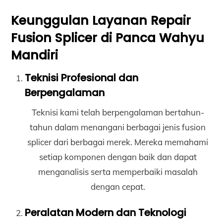
Keunggulan Layanan Repair
Fusion Splicer di Panca Wahyu
Mandiri
Teknisi Profesional dan
Berpengalaman
Teknisi kami telah berpengalaman bertahun-
tahun dalam menangani berbagai jenis fusion
splicer dari berbagai merek. Mereka memahami
setiap komponen dengan baik dan dapat
menganalisis serta memperbaiki masalah
dengan cepat.
Peralatan Modern dan Teknologi