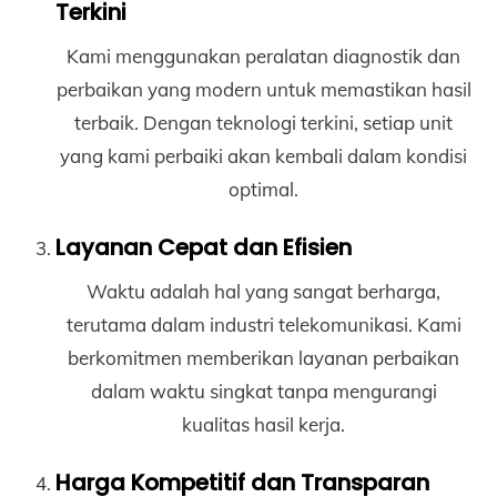
Terkini
Kami menggunakan peralatan diagnostik dan
perbaikan yang modern untuk memastikan hasil
terbaik. Dengan teknologi terkini, setiap unit
yang kami perbaiki akan kembali dalam kondisi
optimal.
Layanan Cepat dan Efisien
Waktu adalah hal yang sangat berharga,
terutama dalam industri telekomunikasi. Kami
berkomitmen memberikan layanan perbaikan
dalam waktu singkat tanpa mengurangi
kualitas hasil kerja.
Harga Kompetitif dan Transparan