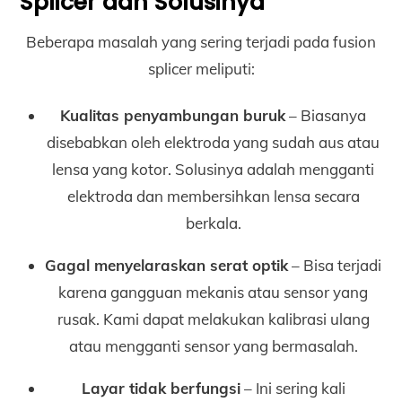
Splicer dan Solusinya
Beberapa masalah yang sering terjadi pada fusion
splicer meliputi:
Kualitas penyambungan buruk
– Biasanya
disebabkan oleh elektroda yang sudah aus atau
lensa yang kotor. Solusinya adalah mengganti
elektroda dan membersihkan lensa secara
berkala.
Gagal menyelaraskan serat optik
– Bisa terjadi
karena gangguan mekanis atau sensor yang
rusak. Kami dapat melakukan kalibrasi ulang
atau mengganti sensor yang bermasalah.
Layar tidak berfungsi
– Ini sering kali