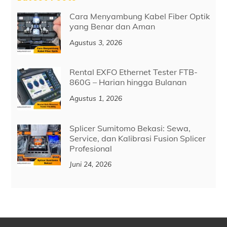
Cara Menyambung Kabel Fiber Optik
yang Benar dan Aman
Agustus 3, 2026
Rental EXFO Ethernet Tester FTB-
860G – Harian hingga Bulanan
Agustus 1, 2026
Splicer Sumitomo Bekasi: Sewa,
Service, dan Kalibrasi Fusion Splicer
Profesional
Juni 24, 2026