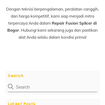
Dengan teknisi berpengalaman, peralatan canggih,
dan harga kompetitif, kami siap menjadi mitra
terpercaya Anda dalam
Repair Fusion Splicer di
Bogor
. Hubungi kami sekarang juga dan pastikan
alat Anda selalu dalam kondisi prima!
Search
Latest Posts