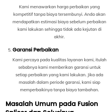
Kami menawarkan harga perbaikan yang
kompetitif tanpa biaya tersembunyi. Anda akan
mendapatkan estimasi biaya sebelum perbaikan
kami lakukan sehingga tidak ada kejutan di
akhir.
Garansi Perbaikan
Kami percaya pada kualitas layanan kami, itulah
sebabnya kami memberikan garansi untuk
setiap perbaikan yang kami lakukan. Jika ada
masalah dalam periode garansi, kami siap
memperbaikinya tanpa biaya tambahan.
Masalah Umum pada Fusion