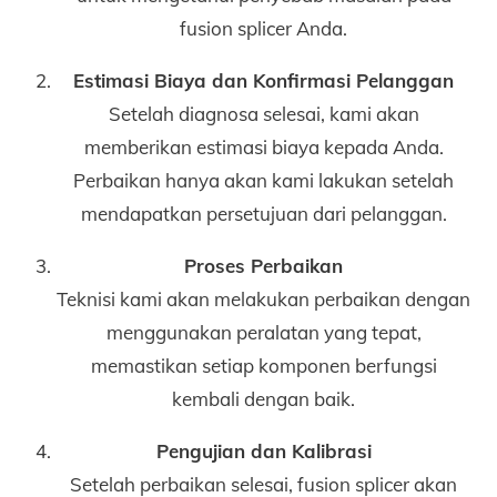
fusion splicer Anda.
Estimasi Biaya dan Konfirmasi Pelanggan
Setelah diagnosa selesai, kami akan
memberikan estimasi biaya kepada Anda.
Perbaikan hanya akan kami lakukan setelah
mendapatkan persetujuan dari pelanggan.
Proses Perbaikan
Teknisi kami akan melakukan perbaikan dengan
menggunakan peralatan yang tepat,
memastikan setiap komponen berfungsi
kembali dengan baik.
Pengujian dan Kalibrasi
Setelah perbaikan selesai, fusion splicer akan