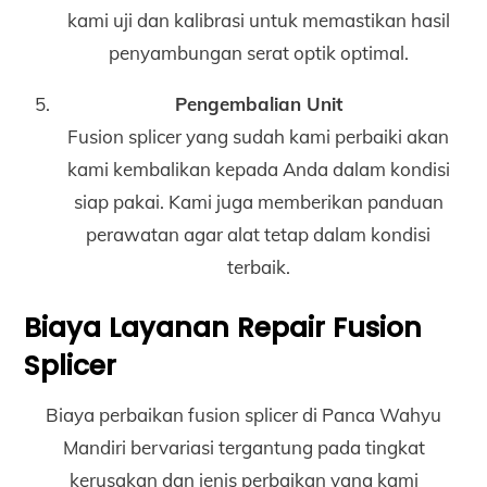
kami uji dan kalibrasi untuk memastikan hasil
penyambungan serat optik optimal.
Pengembalian Unit
Fusion splicer yang sudah kami perbaiki akan
kami kembalikan kepada Anda dalam kondisi
siap pakai. Kami juga memberikan panduan
perawatan agar alat tetap dalam kondisi
terbaik.
Biaya Layanan Repair Fusion
Splicer
Biaya perbaikan fusion splicer di Panca Wahyu
Mandiri bervariasi tergantung pada tingkat
kerusakan dan jenis perbaikan yang kami