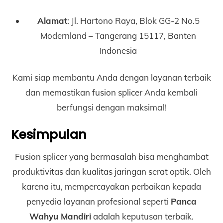
Alamat
: Jl. Hartono Raya, Blok GG-2 No.5
Modernland – Tangerang 15117, Banten
Indonesia
Kami siap membantu Anda dengan layanan terbaik
dan memastikan fusion splicer Anda kembali
berfungsi dengan maksimal!
Kesimpulan
Fusion splicer yang bermasalah bisa menghambat
produktivitas dan kualitas jaringan serat optik. Oleh
karena itu, mempercayakan perbaikan kepada
penyedia layanan profesional seperti
Panca
Wahyu Mandiri
adalah keputusan terbaik.