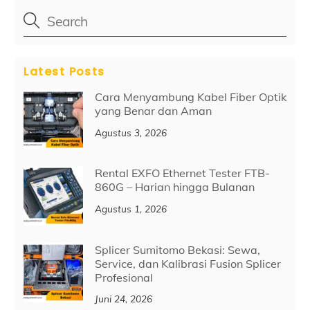
Latest Posts
Cara Menyambung Kabel Fiber Optik
yang Benar dan Aman
Agustus 3, 2026
Rental EXFO Ethernet Tester FTB-
860G – Harian hingga Bulanan
Agustus 1, 2026
Splicer Sumitomo Bekasi: Sewa,
Service, dan Kalibrasi Fusion Splicer
Profesional
Juni 24, 2026