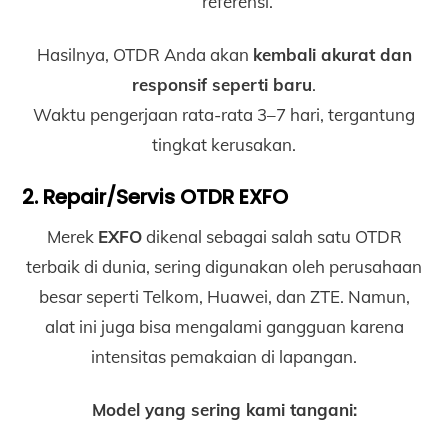
referensi.
Hasilnya, OTDR Anda akan
kembali akurat dan
responsif seperti baru
.
Waktu pengerjaan rata-rata 3–7 hari, tergantung
tingkat kerusakan.
2. Repair/Servis OTDR EXFO
Merek
EXFO
dikenal sebagai salah satu OTDR
terbaik di dunia, sering digunakan oleh perusahaan
besar seperti Telkom, Huawei, dan ZTE. Namun,
alat ini juga bisa mengalami gangguan karena
intensitas pemakaian di lapangan.
Model yang sering kami tangani: