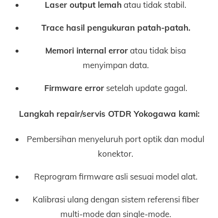
Laser output lemah
atau tidak stabil.
Trace hasil pengukuran patah-patah.
Memori internal error
atau tidak bisa
menyimpan data.
Firmware error
setelah update gagal.
Langkah repair/servis OTDR Yokogawa kami:
Pembersihan menyeluruh port optik dan modul
konektor.
Reprogram firmware asli sesuai model alat.
Kalibrasi ulang dengan sistem referensi fiber
multi-mode dan single-mode.