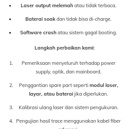
Laser output melemah
atau tidak terbaca.
Baterai soak
dan tidak bisa di-charge.
Software crash
atau sistem gagal booting.
Langkah perbaikan kami:
Pemeriksaan menyeluruh terhadap power
supply, optik, dan mainboard.
Penggantian spare part seperti
modul laser,
layar, atau baterai
jika diperlukan.
Kalibrasi ulang laser dan sistem pengukuran.
Pengujian hasil trace menggunakan kabel fiber