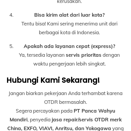
kerusakan.
Bisa kirim alat dari luar kota?
Tentu bisa! Kami sering menerima unit dari
berbagai kota di Indonesia.
Apakah ada layanan cepat (express)?
Ya, tersedia layanan
servis prioritas
dengan
waktu pengerjaan lebih singkat.
Hubungi Kami Sekarang!
Jangan biarkan pekerjaan Anda terhambat karena
OTDR bermasalah.
Segera percayakan pada
PT Panca Wahyu
Mandiri
, penyedia
jasa repair/servis OTDR merk
China, EXFO, VIAVI, Anritsu, dan Yokogawa
yang