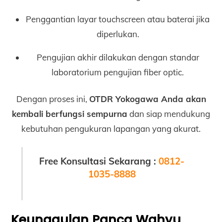
Penggantian layar touchscreen atau baterai jika
diperlukan.
Pengujian akhir dilakukan dengan standar
laboratorium pengujian fiber optic.
Dengan proses ini,
OTDR Yokogawa Anda akan
kembali berfungsi sempurna
dan siap mendukung
kebutuhan pengukuran lapangan yang akurat.
Free Konsultasi Sekarang :
0812-
1035-8888
Keunggulan Panca Wahyu