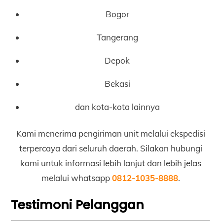
Bogor
Tangerang
Depok
Bekasi
dan kota-kota lainnya
Kami menerima pengiriman unit melalui ekspedisi
terpercaya dari seluruh daerah. Silakan hubungi
kami untuk informasi lebih lanjut dan lebih jelas
melalui whatsapp
0812-1035-8888
.
Testimoni Pelanggan