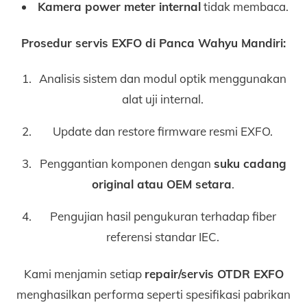
Kamera power meter internal
tidak membaca.
Prosedur servis EXFO di Panca Wahyu Mandiri:
Analisis sistem dan modul optik menggunakan
alat uji internal.
Update dan restore firmware resmi EXFO.
Penggantian komponen dengan
suku cadang
original atau OEM setara
.
Pengujian hasil pengukuran terhadap fiber
referensi standar IEC.
Kami menjamin setiap
repair/servis OTDR EXFO
menghasilkan performa seperti spesifikasi pabrikan