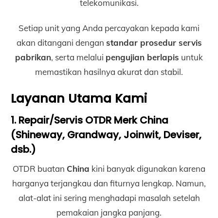
telekomunikasi.
Setiap unit yang Anda percayakan kepada kami
akan ditangani dengan
standar prosedur servis
pabrikan
, serta melalui
pengujian berlapis
untuk
memastikan hasilnya akurat dan stabil.
Layanan Utama Kami
1. Repair/Servis OTDR Merk China
(Shineway, Grandway, Joinwit, Deviser,
dsb.)
OTDR buatan
China
kini banyak digunakan karena
harganya terjangkau dan fiturnya lengkap. Namun,
alat-alat ini sering menghadapi masalah setelah
pemakaian jangka panjang.