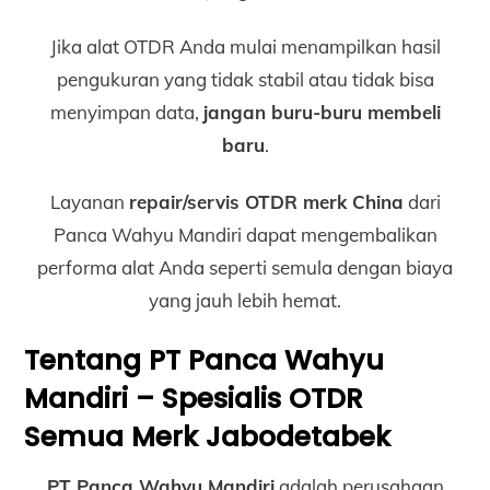
Jika alat OTDR Anda mulai menampilkan hasil
pengukuran yang tidak stabil atau tidak bisa
menyimpan data,
jangan buru-buru membeli
baru
.
Layanan
repair/servis OTDR merk China
dari
Panca Wahyu Mandiri dapat mengembalikan
performa alat Anda seperti semula dengan biaya
yang jauh lebih hemat.
Tentang PT Panca Wahyu
Mandiri – Spesialis OTDR
Semua Merk Jabodetabek
PT Panca Wahyu Mandiri
adalah perusahaan