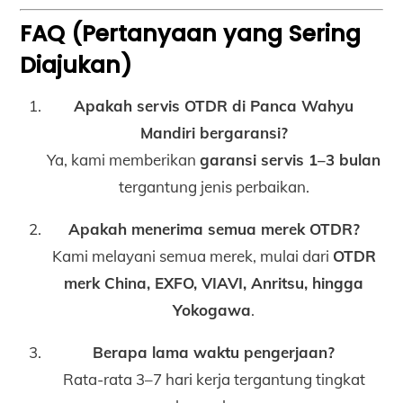
FAQ (Pertanyaan yang Sering
Diajukan)
Apakah servis OTDR di Panca Wahyu
Mandiri bergaransi?
Ya, kami memberikan
garansi servis 1–3 bulan
tergantung jenis perbaikan.
Apakah menerima semua merek OTDR?
Kami melayani semua merek, mulai dari
OTDR
merk China, EXFO, VIAVI, Anritsu, hingga
Yokogawa
.
Berapa lama waktu pengerjaan?
Rata-rata 3–7 hari kerja tergantung tingkat