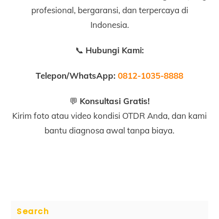
profesional, bergaransi, dan terpercaya di
Indonesia.
📞
Hubungi Kami:
Telepon/WhatsApp:
0812-1035-8888
💬
Konsultasi Gratis!
Kirim foto atau video kondisi OTDR Anda, dan kami
bantu diagnosa awal tanpa biaya.
Search