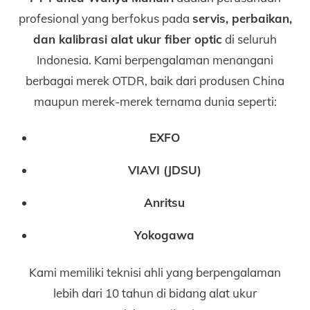
profesional yang berfokus pada
servis, perbaikan,
dan kalibrasi alat ukur fiber optic
di seluruh
Indonesia. Kami berpengalaman menangani
berbagai merek OTDR, baik dari produsen China
maupun merek-merek ternama dunia seperti:
EXFO
VIAVI (JDSU)
Anritsu
Yokogawa
Kami memiliki teknisi ahli yang berpengalaman
lebih dari 10 tahun di bidang alat ukur