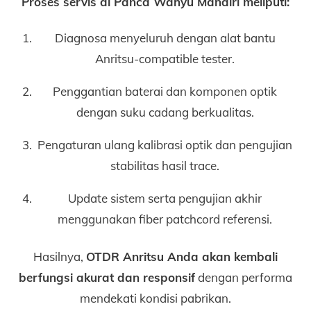
Proses servis di Panca Wahyu Mandiri meliputi:
Diagnosa menyeluruh dengan alat bantu
Anritsu-compatible tester.
Penggantian baterai dan komponen optik
dengan suku cadang berkualitas.
Pengaturan ulang kalibrasi optik dan pengujian
stabilitas hasil trace.
Update sistem serta pengujian akhir
menggunakan fiber patchcord referensi.
Hasilnya,
OTDR Anritsu Anda akan kembali
berfungsi akurat dan responsif
dengan performa
mendekati kondisi pabrikan.