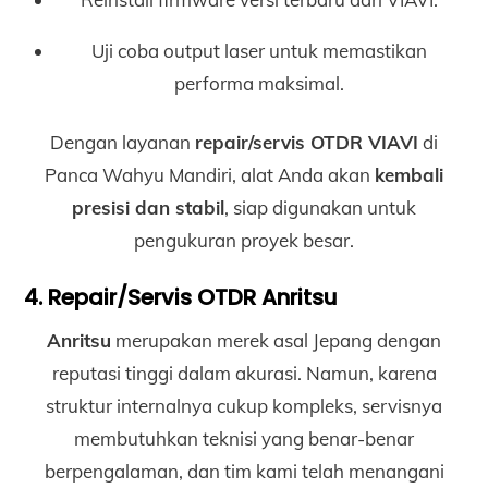
Uji coba output laser untuk memastikan
performa maksimal.
Dengan layanan
repair/servis OTDR VIAVI
di
Panca Wahyu Mandiri, alat Anda akan
kembali
presisi dan stabil
, siap digunakan untuk
pengukuran proyek besar.
4. Repair/Servis OTDR Anritsu
Anritsu
merupakan merek asal Jepang dengan
reputasi tinggi dalam akurasi. Namun, karena
struktur internalnya cukup kompleks, servisnya
membutuhkan teknisi yang benar-benar
berpengalaman, dan tim kami telah menangani