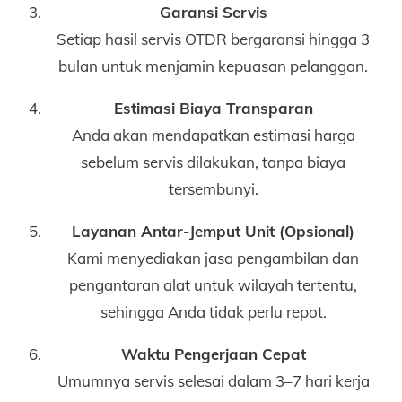
Garansi Servis
Setiap hasil servis OTDR bergaransi hingga 3
bulan untuk menjamin kepuasan pelanggan.
Estimasi Biaya Transparan
Anda akan mendapatkan estimasi harga
sebelum servis dilakukan, tanpa biaya
tersembunyi.
Layanan Antar-Jemput Unit (Opsional)
Kami menyediakan jasa pengambilan dan
pengantaran alat untuk wilayah tertentu,
sehingga Anda tidak perlu repot.
Waktu Pengerjaan Cepat
Umumnya servis selesai dalam 3–7 hari kerja