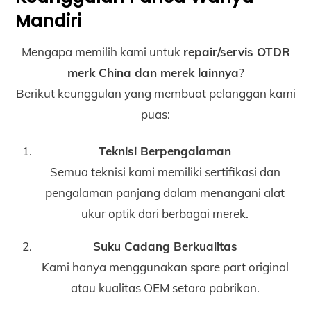
Mandiri
Mengapa memilih kami untuk
repair/servis OTDR
merk China dan merek lainnya
?
Berikut keunggulan yang membuat pelanggan kami
puas:
Teknisi Berpengalaman
Semua teknisi kami memiliki sertifikasi dan
pengalaman panjang dalam menangani alat
ukur optik dari berbagai merek.
Suku Cadang Berkualitas
Kami hanya menggunakan spare part original
atau kualitas OEM setara pabrikan.