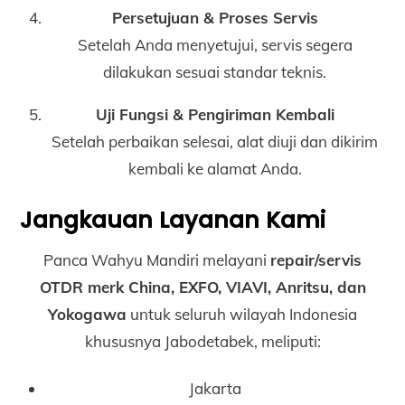
Persetujuan & Proses Servis
Setelah Anda menyetujui, servis segera
dilakukan sesuai standar teknis.
Uji Fungsi & Pengiriman Kembali
Setelah perbaikan selesai, alat diuji dan dikirim
kembali ke alamat Anda.
Jangkauan Layanan Kami
Panca Wahyu Mandiri melayani
repair/servis
OTDR merk China, EXFO, VIAVI, Anritsu, dan
Yokogawa
untuk seluruh wilayah Indonesia
khususnya Jabodetabek, meliputi:
Jakarta