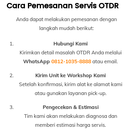
Cara Pemesanan Servis OTDR
Anda dapat melakukan pemesanan dengan
langkah mudah berikut:
Hubungi Kami
Kirimkan detail masalah OTDR Anda melalui
WhatsApp
0812-1035-8888
atau email.
Kirim Unit ke Workshop Kami
Setelah konfirmasi, kirim alat ke alamat kami
atau gunakan layanan pick-up.
Pengecekan & Estimasi
Tim kami akan melakukan diagnosa dan
memberi estimasi harga servis.