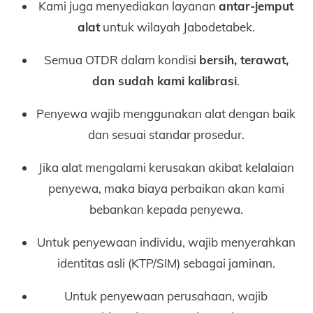
Kami juga menyediakan layanan
antar-jemput
alat
untuk wilayah Jabodetabek.
Semua OTDR dalam kondisi
bersih, terawat,
dan sudah kami kalibrasi
.
Penyewa wajib menggunakan alat dengan baik
dan sesuai standar prosedur.
Jika alat mengalami kerusakan akibat kelalaian
penyewa, maka biaya perbaikan akan kami
bebankan kepada penyewa.
Untuk penyewaan individu, wajib menyerahkan
identitas asli (KTP/SIM) sebagai jaminan.
Untuk penyewaan perusahaan, wajib