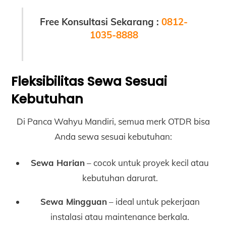
Free Konsultasi Sekarang :
0812-
1035-8888
Fleksibilitas Sewa Sesuai
Kebutuhan
Di Panca Wahyu Mandiri, semua merk OTDR bisa
Anda sewa sesuai kebutuhan:
Sewa Harian
– cocok untuk proyek kecil atau
kebutuhan darurat.
Sewa Mingguan
– ideal untuk pekerjaan
instalasi atau maintenance berkala.