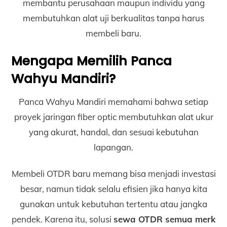
membantu perusahaan maupun individu yang
membutuhkan alat uji berkualitas tanpa harus
membeli baru.
Mengapa Memilih Panca
Wahyu Mandiri?
Panca Wahyu Mandiri memahami bahwa setiap
proyek jaringan fiber optic membutuhkan alat ukur
yang akurat, handal, dan sesuai kebutuhan
lapangan.
Membeli OTDR baru memang bisa menjadi investasi
besar, namun tidak selalu efisien jika hanya kita
gunakan untuk kebutuhan tertentu atau jangka
pendek. Karena itu, solusi
sewa OTDR semua merk