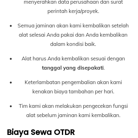
menyerahkan data perusahaan dan surat
perintah kerja/proyek.
Semua jaminan akan kami kembalikan setelah
alat selesai Anda pakai dan Anda kembalikan
dalam kondisi baik.
Alat harus Anda kembalikan sesuai dengan
tanggal yang disepakati
.
Keterlambatan pengembalian akan kami
kenakan biaya tambahan per hari.
Tim kami akan melakukan pengecekan fungsi
alat sebelum jaminan kami kembalikan.
Biaya Sewa OTDR