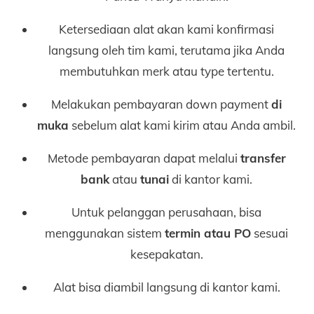
Ketersediaan alat akan kami konfirmasi
langsung oleh tim kami, terutama jika Anda
membutuhkan merk atau type tertentu.
Melakukan pembayaran down payment
di
muka
sebelum alat kami kirim atau Anda ambil.
Metode pembayaran dapat melalui
transfer
bank
atau
tunai
di kantor kami.
Untuk pelanggan perusahaan, bisa
menggunakan sistem
termin atau PO
sesuai
kesepakatan.
Alat bisa diambil langsung di kantor kami.