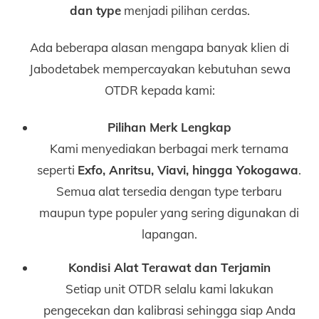
dan type
menjadi pilihan cerdas.
Ada beberapa alasan mengapa banyak klien di
Jabodetabek mempercayakan kebutuhan sewa
OTDR kepada kami:
Pilihan Merk Lengkap
Kami menyediakan berbagai merk ternama
seperti
Exfo, Anritsu, Viavi, hingga Yokogawa
.
Semua alat tersedia dengan type terbaru
maupun type populer yang sering digunakan di
lapangan.
Kondisi Alat Terawat dan Terjamin
Setiap unit OTDR selalu kami lakukan
pengecekan dan kalibrasi sehingga siap Anda