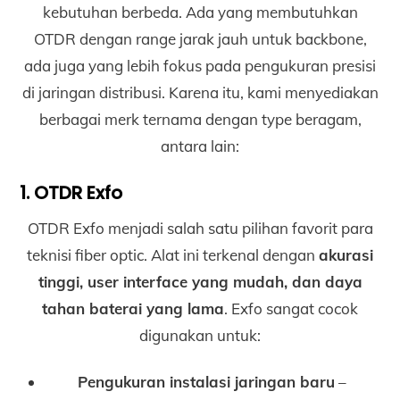
kebutuhan berbeda. Ada yang membutuhkan
OTDR dengan range jarak jauh untuk backbone,
ada juga yang lebih fokus pada pengukuran presisi
di jaringan distribusi. Karena itu, kami menyediakan
berbagai merk ternama dengan type beragam,
antara lain:
1. OTDR Exfo
OTDR Exfo menjadi salah satu pilihan favorit para
teknisi fiber optic. Alat ini terkenal dengan
akurasi
tinggi, user interface yang mudah, dan daya
tahan baterai yang lama
. Exfo sangat cocok
digunakan untuk:
Pengukuran instalasi jaringan baru
–