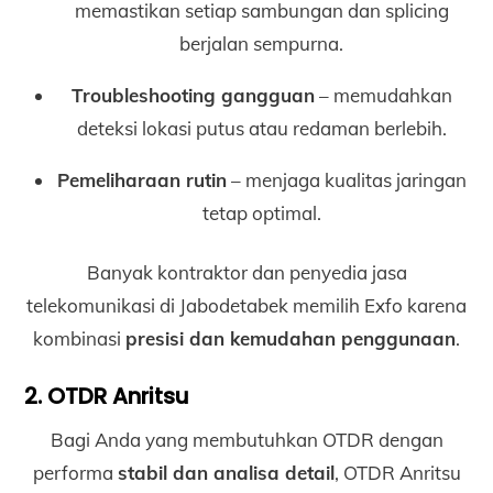
memastikan setiap sambungan dan splicing
berjalan sempurna.
Troubleshooting gangguan
– memudahkan
deteksi lokasi putus atau redaman berlebih.
Pemeliharaan rutin
– menjaga kualitas jaringan
tetap optimal.
Banyak kontraktor dan penyedia jasa
telekomunikasi di Jabodetabek memilih Exfo karena
kombinasi
presisi dan kemudahan penggunaan
.
2. OTDR Anritsu
Bagi Anda yang membutuhkan OTDR dengan
performa
stabil dan analisa detail
, OTDR Anritsu