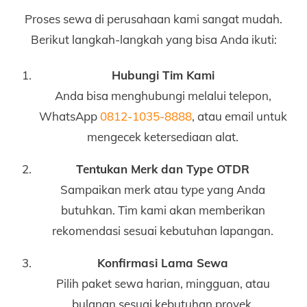
Proses sewa di perusahaan kami sangat mudah.
Berikut langkah-langkah yang bisa Anda ikuti:
Hubungi Tim Kami
Anda bisa menghubungi melalui telepon,
WhatsApp
0812-1035-8888
, atau email untuk
mengecek ketersediaan alat.
Tentukan Merk dan Type OTDR
Sampaikan merk atau type yang Anda
butuhkan. Tim kami akan memberikan
rekomendasi sesuai kebutuhan lapangan.
Konfirmasi Lama Sewa
Pilih paket sewa harian, mingguan, atau
bulanan sesuai kebutuhan proyek.