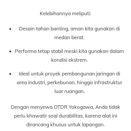
Kelebihannya meliputi:
Desain tahan banting, aman kita gunakan di
medan berat.
Performa tetap stabil meski kita gunakan dalam
kondisi ekstrem.
Ideal untuk proyek pembangunan jaringan di
area industri, perkebunan, hingga infrastruktur
luar ruangan.
Dengan menyewa OTDR Yokogawa, Anda tidak
perlu khawatir soal durabilitas, karena alat ini
dirancang khusus untuk lapangan.