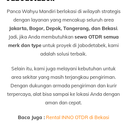
Panca Wahyu Mandiri berlokasi di wilayah strategis
dengan layanan yang mencakup seluruh area
Jakarta, Bogor, Depok, Tangerang, dan Bekasi
.
Jadi, jika Anda membutuhkan
sewa OTDR semua
merk dan type
untuk proyek di Jabodetabek, kami
adalah solusi terbaik.
Selain itu, kami juga melayani kebutuhan untuk
area sekitar yang masih terjangkau pengiriman.
Dengan dukungan armada pengiriman dan kurir
terpercaya, alat bisa sampai ke lokasi Anda dengan
aman dan cepat.
Baca Juga :
Rental INNO OTDR di Bekasi