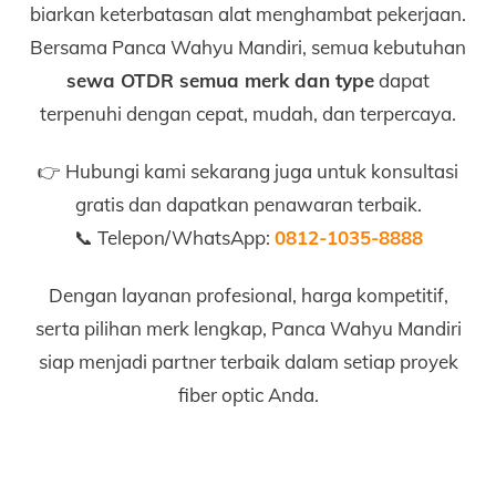
biarkan keterbatasan alat menghambat pekerjaan.
Bersama Panca Wahyu Mandiri, semua kebutuhan
sewa OTDR semua merk dan type
dapat
terpenuhi dengan cepat, mudah, dan terpercaya.
👉 Hubungi kami sekarang juga untuk konsultasi
gratis dan dapatkan penawaran terbaik.
📞 Telepon/WhatsApp:
0812-1035-8888
Dengan layanan profesional, harga kompetitif,
serta pilihan merk lengkap, Panca Wahyu Mandiri
siap menjadi partner terbaik dalam setiap proyek
fiber optic Anda.