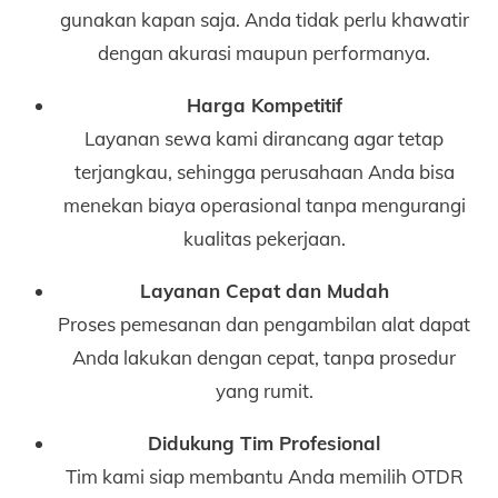
gunakan kapan saja. Anda tidak perlu khawatir
dengan akurasi maupun performanya.
Harga Kompetitif
Layanan sewa kami dirancang agar tetap
terjangkau, sehingga perusahaan Anda bisa
menekan biaya operasional tanpa mengurangi
kualitas pekerjaan.
Layanan Cepat dan Mudah
Proses pemesanan dan pengambilan alat dapat
Anda lakukan dengan cepat, tanpa prosedur
yang rumit.
Didukung Tim Profesional
Tim kami siap membantu Anda memilih OTDR