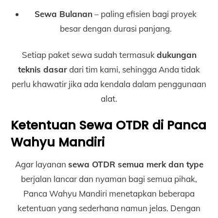
Sewa Bulanan
– paling efisien bagi proyek
besar dengan durasi panjang.
Setiap paket sewa sudah termasuk
dukungan
teknis dasar
dari tim kami, sehingga Anda tidak
perlu khawatir jika ada kendala dalam penggunaan
alat.
Ketentuan Sewa OTDR di Panca
Wahyu Mandiri
Agar layanan
sewa OTDR semua merk dan type
berjalan lancar dan nyaman bagi semua pihak,
Panca Wahyu Mandiri menetapkan beberapa
ketentuan yang sederhana namun jelas. Dengan