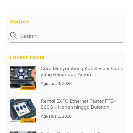
Search
Latest Posts
Cara Menyambung Kabel Fiber Optik
yang Benar dan Aman
Agustus 3, 2026
Rental EXFO Ethernet Tester FTB-
860G – Harian hingga Bulanan
Agustus 1, 2026