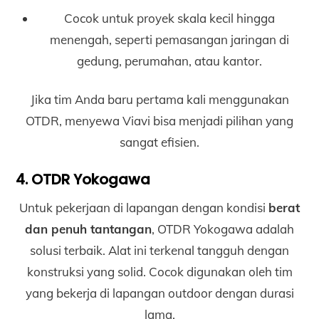
Cocok untuk proyek skala kecil hingga
menengah, seperti pemasangan jaringan di
gedung, perumahan, atau kantor.
Jika tim Anda baru pertama kali menggunakan
OTDR, menyewa Viavi bisa menjadi pilihan yang
sangat efisien.
4. OTDR Yokogawa
Untuk pekerjaan di lapangan dengan kondisi
berat
dan penuh tantangan
, OTDR Yokogawa adalah
solusi terbaik. Alat ini terkenal tangguh dengan
konstruksi yang solid. Cocok digunakan oleh tim
yang bekerja di lapangan outdoor dengan durasi
lama.