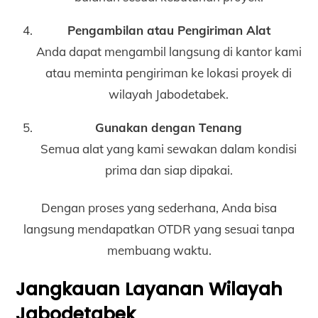
Pengambilan atau Pengiriman Alat
Anda dapat mengambil langsung di kantor kami
atau meminta pengiriman ke lokasi proyek di
wilayah Jabodetabek.
Gunakan dengan Tenang
Semua alat yang kami sewakan dalam kondisi
prima dan siap dipakai.
Dengan proses yang sederhana, Anda bisa
langsung mendapatkan OTDR yang sesuai tanpa
membuang waktu.
Jangkauan Layanan Wilayah
Jabodetabek