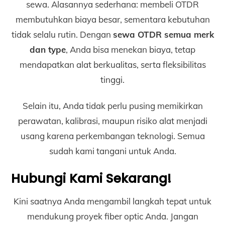
sewa. Alasannya sederhana: membeli OTDR
membutuhkan biaya besar, sementara kebutuhan
tidak selalu rutin. Dengan
sewa OTDR semua merk
dan type
, Anda bisa menekan biaya, tetap
mendapatkan alat berkualitas, serta fleksibilitas
tinggi.
Selain itu, Anda tidak perlu pusing memikirkan
perawatan, kalibrasi, maupun risiko alat menjadi
usang karena perkembangan teknologi. Semua
sudah kami tangani untuk Anda.
Hubungi Kami Sekarang!
Kini saatnya Anda mengambil langkah tepat untuk
mendukung proyek fiber optic Anda. Jangan