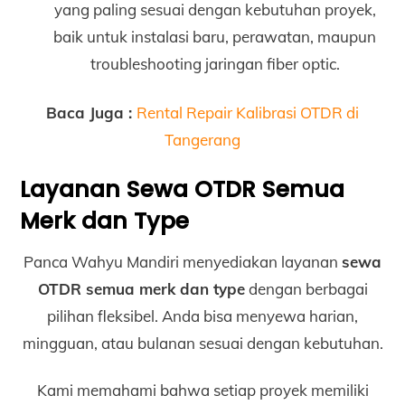
yang paling sesuai dengan kebutuhan proyek,
baik untuk instalasi baru, perawatan, maupun
troubleshooting jaringan fiber optic.
Baca Juga :
Rental Repair Kalibrasi OTDR di
Tangerang
Layanan Sewa OTDR Semua
Merk dan Type
Panca Wahyu Mandiri menyediakan layanan
sewa
OTDR semua merk dan type
dengan berbagai
pilihan fleksibel. Anda bisa menyewa harian,
mingguan, atau bulanan sesuai dengan kebutuhan.
Kami memahami bahwa setiap proyek memiliki