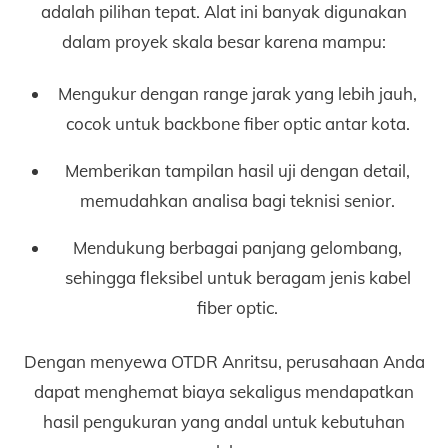
adalah pilihan tepat. Alat ini banyak digunakan
dalam proyek skala besar karena mampu:
Mengukur dengan range jarak yang lebih jauh,
cocok untuk backbone fiber optic antar kota.
Memberikan tampilan hasil uji dengan detail,
memudahkan analisa bagi teknisi senior.
Mendukung berbagai panjang gelombang,
sehingga fleksibel untuk beragam jenis kabel
fiber optic.
Dengan menyewa OTDR Anritsu, perusahaan Anda
dapat menghemat biaya sekaligus mendapatkan
hasil pengukuran yang andal untuk kebutuhan