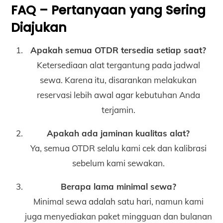
FAQ – Pertanyaan yang Sering
Diajukan
Apakah semua OTDR tersedia setiap saat?
Ketersediaan alat tergantung pada jadwal
sewa. Karena itu, disarankan melakukan
reservasi lebih awal agar kebutuhan Anda
terjamin.
Apakah ada jaminan kualitas alat?
Ya, semua OTDR selalu kami cek dan kalibrasi
sebelum kami sewakan.
Berapa lama minimal sewa?
Minimal sewa adalah satu hari, namun kami
juga menyediakan paket mingguan dan bulanan