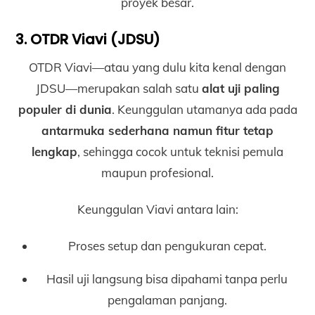
proyek besar.
3. OTDR Viavi (JDSU)
OTDR Viavi—atau yang dulu kita kenal dengan
JDSU—merupakan salah satu
alat uji paling
populer di dunia
. Keunggulan utamanya ada pada
antarmuka sederhana namun fitur tetap
lengkap
, sehingga cocok untuk teknisi pemula
maupun profesional.
Keunggulan Viavi antara lain:
Proses setup dan pengukuran cepat.
Hasil uji langsung bisa dipahami tanpa perlu
pengalaman panjang.