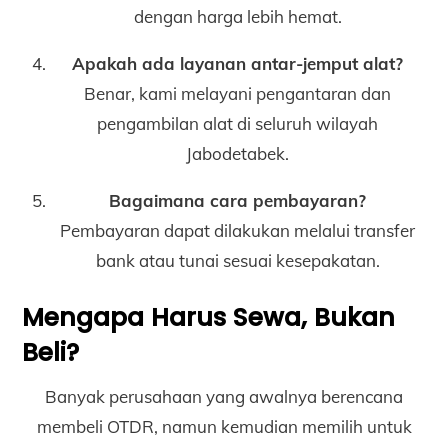
dengan harga lebih hemat.
Apakah ada layanan antar-jemput alat?
Benar, kami melayani pengantaran dan
pengambilan alat di seluruh wilayah
Jabodetabek.
Bagaimana cara pembayaran?
Pembayaran dapat dilakukan melalui transfer
bank atau tunai sesuai kesepakatan.
Mengapa Harus Sewa, Bukan
Beli?
Banyak perusahaan yang awalnya berencana
membeli OTDR, namun kemudian memilih untuk