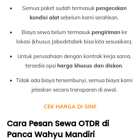
Semua paket sudah termasuk
pengecekan
kondisi alat
sebelum kami serahkan.
Biaya sewa belum termasuk
pengiriman
ke
lokasi (khusus Jabodetabek bisa kita sesuaikan).
Untuk perusahaan dengan kontrak kerja sama,
tersedia opsi
harga khusus dan diskon
.
Tidak ada biaya tersembunyi, semua biaya kami
jelaskan secara transparan di awal.
CEK HARGA DI SINI!
Cara Pesan Sewa OTDR di
Panca Wahyu Mandiri