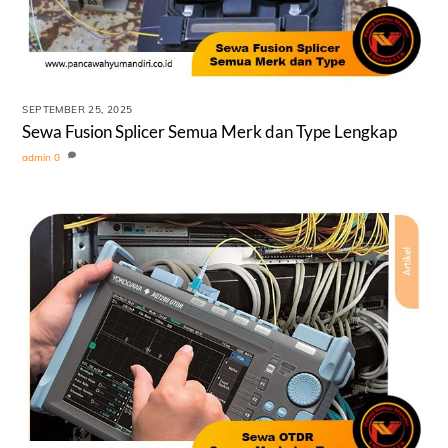
SEPTEMBER 25, 2025
Sewa Fusion Splicer Semua Merk dan Type Lengkap
admin
0