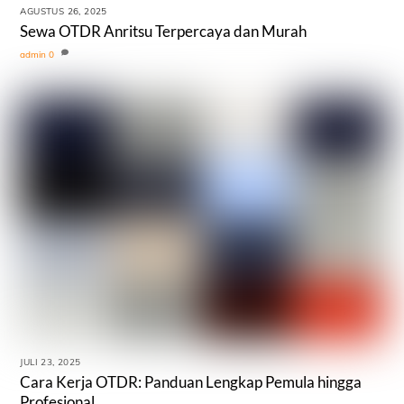
AGUSTUS 26, 2025
Sewa OTDR Anritsu Terpercaya dan Murah
admin
0
JULI 23, 2025
Cara Kerja OTDR: Panduan Lengkap Pemula hingga
Profesional