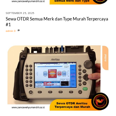
SEPTEMBER 25, 2025
Sewa OTDR Semua Merk dan Type Murah Terpercaya
#1
admin
0