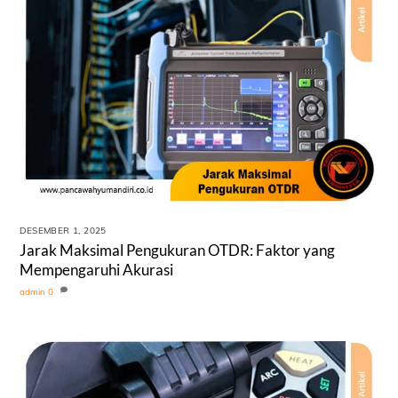
DESEMBER 1, 2025
Jarak Maksimal Pengukuran OTDR: Faktor yang
Mempengaruhi Akurasi
admin
0