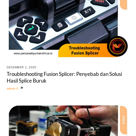
DESEMBER 1, 2025
Troubleshooting Fusion Splicer: Penyebab dan Solusi
Hasil Splice Buruk
admin
0