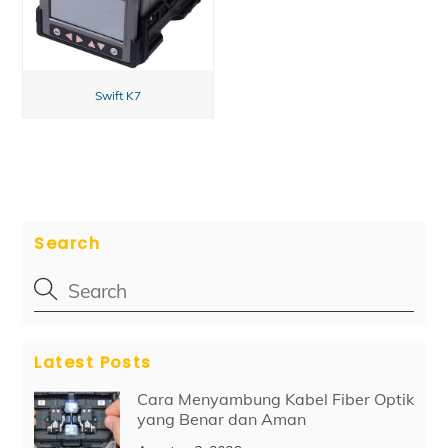
Swift K7
Search
Latest Posts
Cara Menyambung Kabel Fiber Optik
yang Benar dan Aman