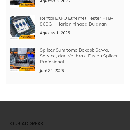
Agustus 3, 2026
Rental EXFO Ethernet Tester FTB-
860G – Harian hingga Bulanan
Agustus 1, 2026
Splicer Sumitomo Bekasi: Sewa,
Service, dan Kalibrasi Fusion Splicer
Profesional
Juni 24, 2026
OUR ADDRESS