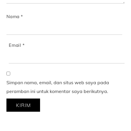
Nama
*
Email
*
Simpan nama, email, dan situs web saya pada
peramban ini untuk komentar saya berikutnya.