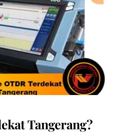
dekat Tangerang?