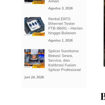
Aman
Agustus 3, 2026
Rental EXFO
Ethernet Tester
FTB-860G – Harian
hingga Bulanan
Agustus 1, 2026
Splicer Sumitomo
Bekasi: Sewa,
Service, dan
Kalibrasi Fusion
Splicer Profesional
Juni 24, 2026